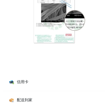
信用卡
配送到家